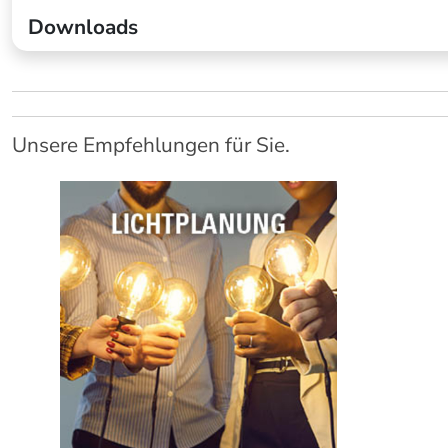
Downloads
Unsere Empfehlungen für Sie.