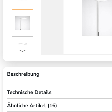
Beschreibung
Technische Details
Ähnliche Artikel (16)