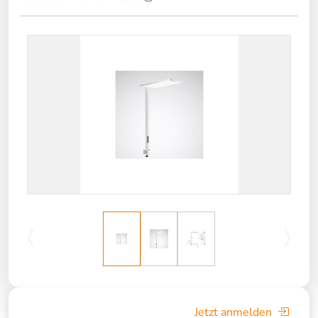
Jetzt anmelden