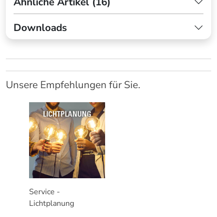
Ähnliche Artikel (16)
Downloads
Unsere Empfehlungen für Sie.
Service -
Lichtplanung