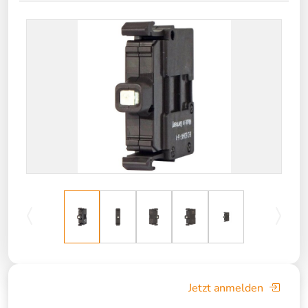
Jetzt anmelden