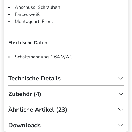
Anschuss: Schrauben
Farbe: weiß
Montageart: Front
Elektrische Daten
Schaltspannung: 264 V/AC
Technische Details
Zubehör (4)
Ähnliche Artikel (23)
Downloads