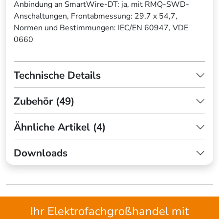
Anbindung an SmartWire-DT: ja, mit RMQ-SWD-
Anschaltungen, Frontabmessung: 29,7 x 54,7,
Normen und Bestimmungen: IEC/EN 60947, VDE
0660
Technische Details
Zubehör (49)
Ähnliche Artikel (4)
Downloads
Ihr Elektrofachgroßhandel mit