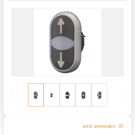
Jetzt anmelden