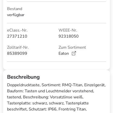
Bestand
verfügbar
eClass.-Nr.
WEEE-Nr.
27371210
92318050
Zolltarif-Nr.
Zum Sortiment
85389099
Eaton
Beschreibung
Doppeldrucktaste, Sortiment: RMQ-Titan, Einzelgerät,
Bauform: Tasten und Leuchtmelder vorstehend,
tastend, Beschreibung: Vorsatzlinse weiß,
Tastenplatte: schwarz, schwarz, Tastenplatte
beschriftet, Schutzart: IP66, Frontring Titan,