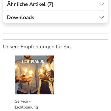
Ähnliche Artikel (7)
Downloads
Unsere Empfehlungen für Sie.
Service -
Lichtplanung