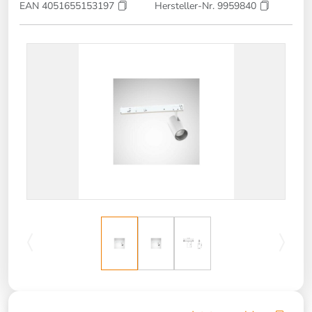
EAN 4051655153197
Hersteller-Nr. 9959840