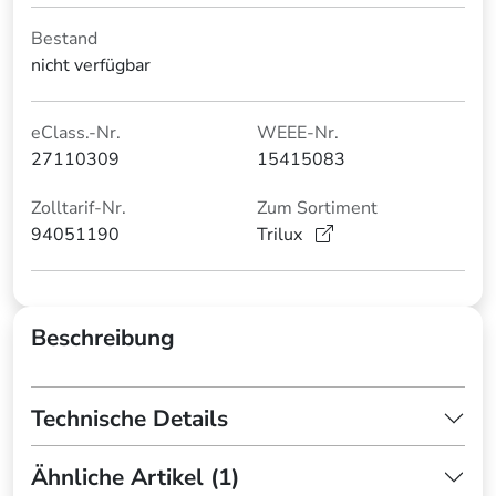
Bestand
nicht verfügbar
eClass.-Nr.
WEEE-Nr.
27110309
15415083
Zolltarif-Nr.
Zum Sortiment
94051190
Trilux
Beschreibung
Technische Details
Ähnliche Artikel (1)