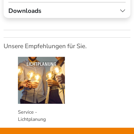
Downloads
Unsere Empfehlungen für Sie.
Service -
Lichtplanung