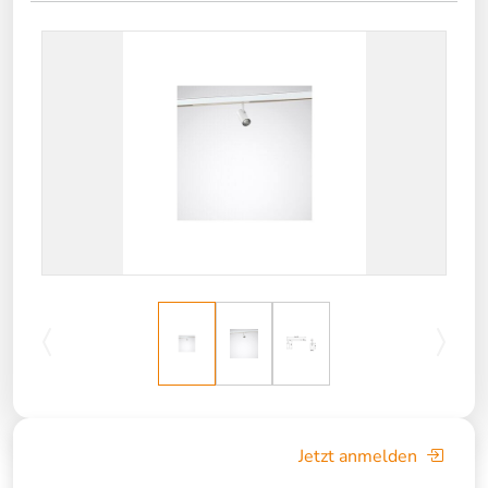
Jetzt anmelden