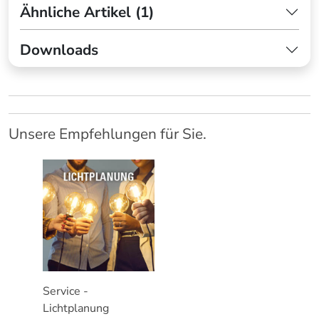
Ähnliche Artikel (1)
Downloads
Unsere Empfehlungen für Sie.
Service -
Lichtplanung