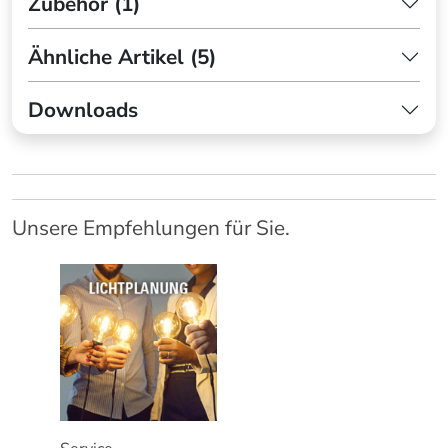
Zubehör (1)
Ähnliche Artikel (5)
Downloads
Unsere Empfehlungen für Sie.