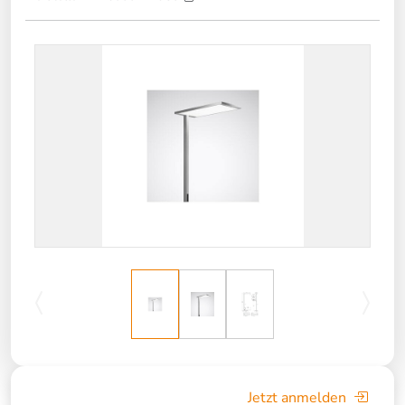
Jetzt anmelden