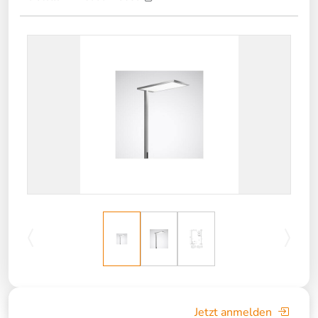
Jetzt anmelden