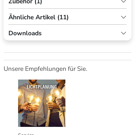
Zubehör (1)
Ähnliche Artikel (11)
Downloads
Unsere Empfehlungen für Sie.