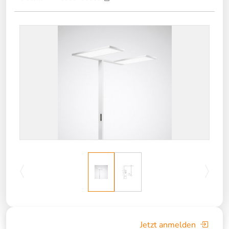
Jetzt anmelden