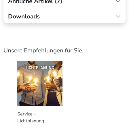
Ähnliche Artikel (7)
Downloads
Unsere Empfehlungen für Sie.
Service -
Lichtplanung