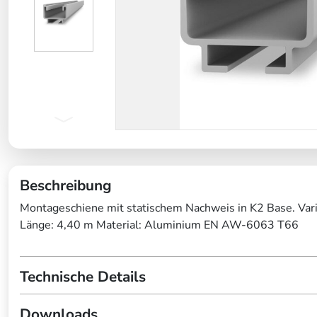
Beschreibung
Montageschiene mit statischem Nachweis in K2 Base. Vari
Länge: 4,40 m Material: Aluminium EN AW-6063 T66
Technische Details
Downloads