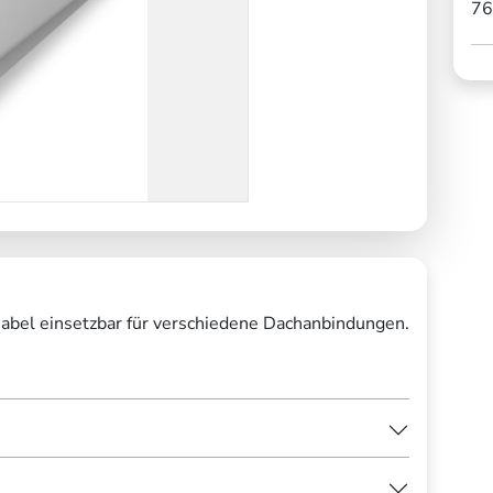
76
abel einsetzbar für verschiedene Dachanbindungen.