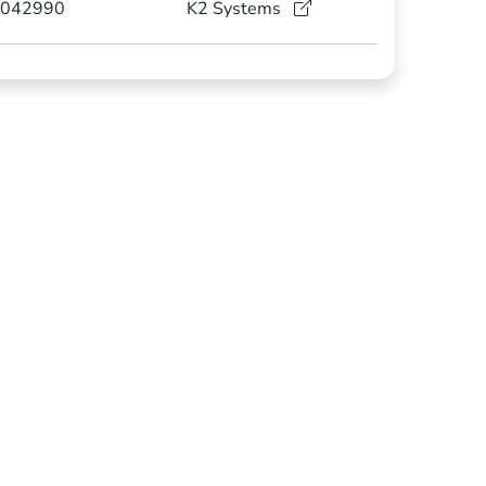
042990
K2 Systems