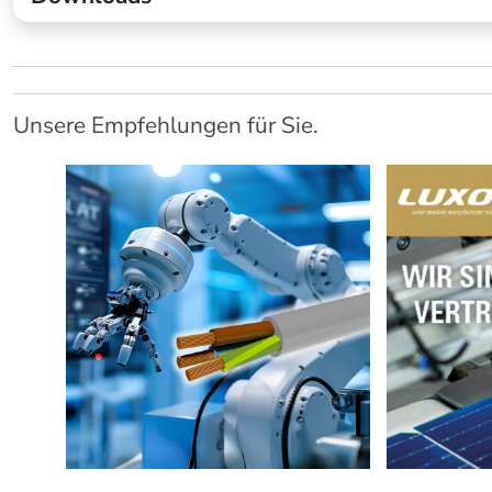
Unsere Empfehlungen für Sie.