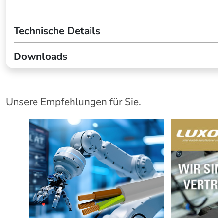
Technische Details
Downloads
Unsere Empfehlungen für Sie.