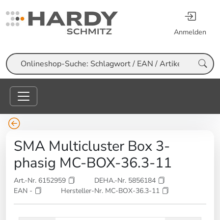
Anmelden
Suche
SMA Multicluster Box 3-
phasig MC-BOX-36.3-11
Art.-Nr. 6152959
DEHA.-Nr. 5856184
EAN -
Hersteller-Nr. MC-BOX-36.3-11