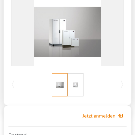
Jetzt anmelden