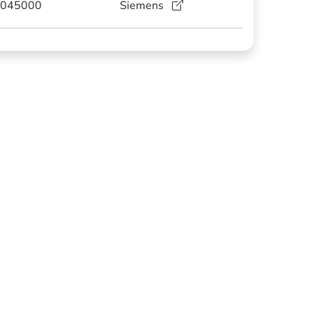
045000
Siemens