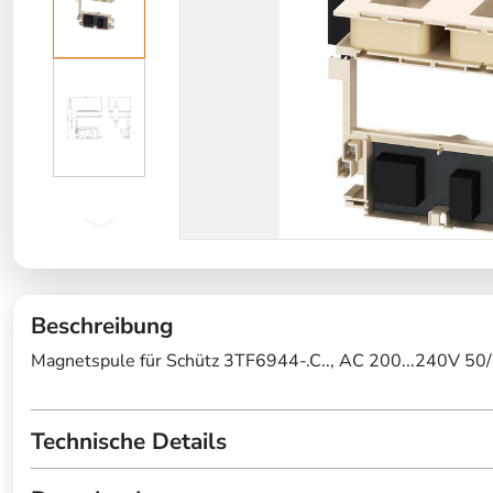
Beschreibung
Magnetspule für Schütz 3TF6944-.C.., AC 200...240V 50
Technische Details