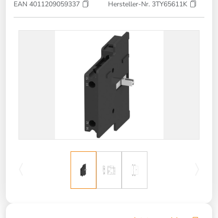
EAN 4011209059337
Hersteller-Nr. 3TY65611K