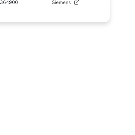
364900
Siemens