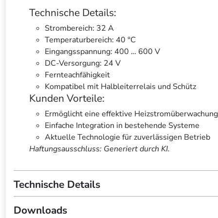
Technische Details:
Strombereich: 32 A
Temperaturbereich: 40 °C
Eingangsspannung: 400 … 600 V
DC-Versorgung: 24 V
Fernteachfähigkeit
Kompatibel mit Halbleiterrelais und Schütz
Kunden Vorteile:
Ermöglicht eine effektive Heizstromüberwachung
Einfache Integration in bestehende Systeme
Aktuelle Technologie für zuverlässigen Betrieb
Haftungsausschluss: Generiert durch KI.
Technische Details
Downloads