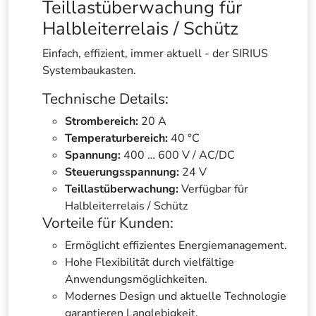
Teillastüberwachung für
Halbleiterrelais / Schütz
Einfach, effizient, immer aktuell - der SIRIUS
Systembaukasten.
Technische Details:
Strombereich:
20 A
Temperaturbereich:
40 °C
Spannung:
400 … 600 V / AC/DC
Steuerungsspannung:
24 V
Teillastüberwachung:
Verfügbar für
Halbleiterrelais / Schütz
Vorteile für Kunden:
Ermöglicht effizientes Energiemanagement.
Hohe Flexibilität durch vielfältige
Anwendungsmöglichkeiten.
Modernes Design und aktuelle Technologie
garantieren Langlebigkeit.