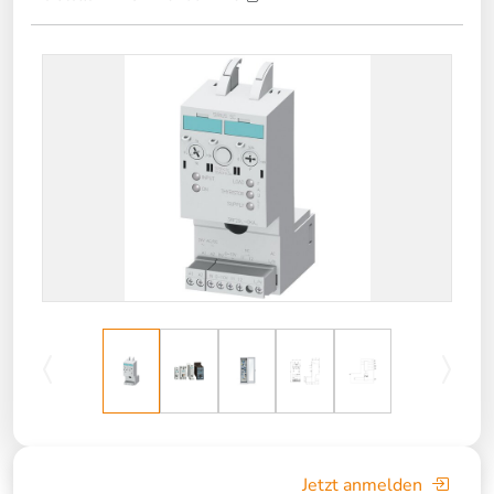
Jetzt anmelden