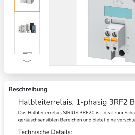
Beschreibung
Halbleiterrelais, 1-phasig 3RF2
Das Halbleiterrelais SIRIUS 3RF20 ist ideal zum Sch
geräuschsensiblen Bereichen und bietet eine verschlei
Technische Details: