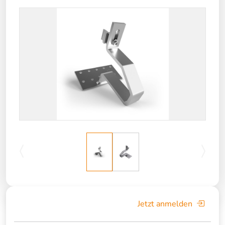
Jetzt anmelden