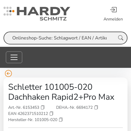
Anmelden
Suche
Schletter 101005-020
Dachhaken Rapid2+Pro Max
Art.-Nr. 6153453
DEHA.-Nr. 6694172
EAN 4262371510212
Hersteller-Nr. 101005-020