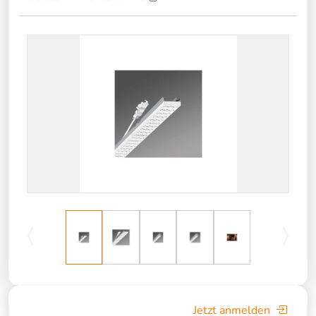
Jetzt anmelden