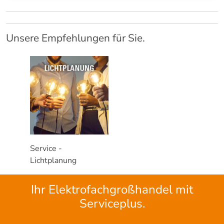
Unsere Empfehlungen für Sie.
Service -
Lichtplanung
Ihr Elektrofachgroßhandel mit
Serviceplus.