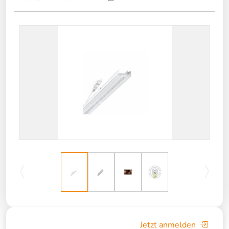
Jetzt anmelden