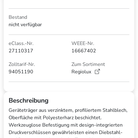
Bestand
nicht verfügbar
eClass.-Nr.
WEEE-Nr.
27110317
16667402
Zolltarif-Nr.
Zum Sortiment
94051190
Regiolux
Beschreibung
Geräteträger aus verzinktem, profiliertem Stahlblech,
Oberfläche mit Polyesterharz beschichtet.
Werkzeuglose Befestigung mit design-integrierten
Druckverschlüssen gewährleisten einen Diebstahl-