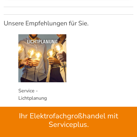
Unsere Empfehlungen für Sie.
Service -
Lichtplanung
Ihr Elektrofachgroßhandel mit
Serviceplus.