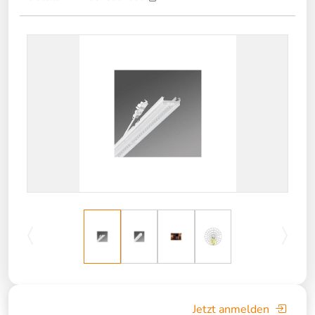
Jetzt anmelden