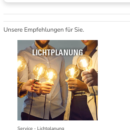
Unsere Empfehlungen für Sie.
Service - Lichtplanung