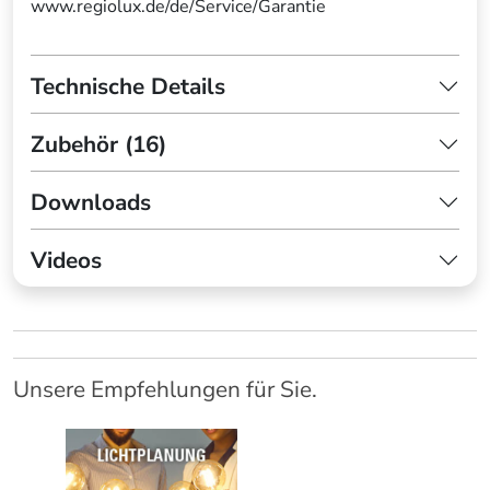
www.regiolux.de/de/Service/Garantie
Technische Details
Zubehör (16)
Downloads
Videos
Unsere Empfehlungen für Sie.