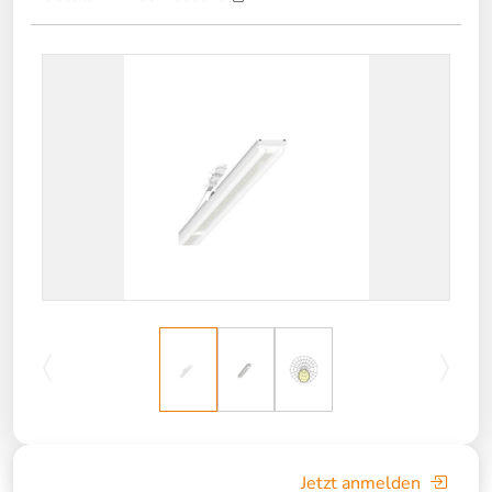
Jetzt anmelden