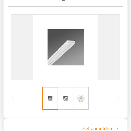
Jetzt anmelden