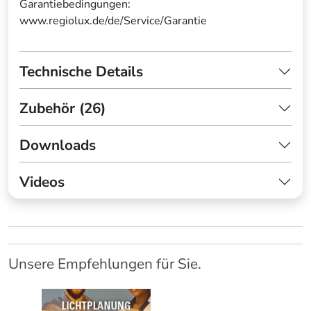
Garantiebedingungen:
www.regiolux.de/de/Service/Garantie
Technische Details
Zubehör (26)
Downloads
Videos
Unsere Empfehlungen für Sie.