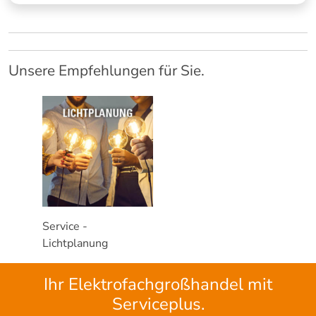
Unsere Empfehlungen für Sie.
Service -
Lichtplanung
Ihr Elektrofachgroßhandel mit
Serviceplus.