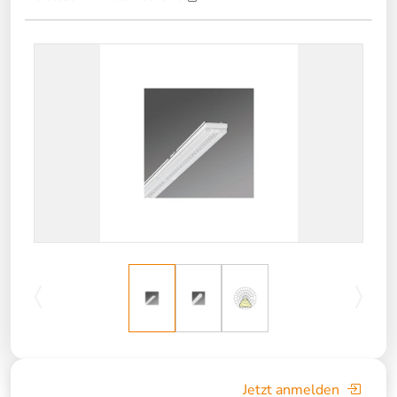
Jetzt anmelden