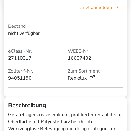
Jetzt anmelden
Bestand
nicht verfügbar
eClass.-Nr.
WEEE-Nr.
27110317
16667402
Zolltarif-Nr.
Zum Sortiment
94051190
Regiolux
Beschreibung
Geräteträger aus verzinktem, profiliertem Stahlblech,
Oberfläche mit Polyesterharz beschichtet.
Werkzeuglose Befestigung mit design-integrierten