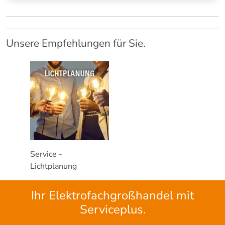
Unsere Empfehlungen für Sie.
Service -
Lichtplanung
Ihr Elektrofachgroßhandel mit
Serviceplus.