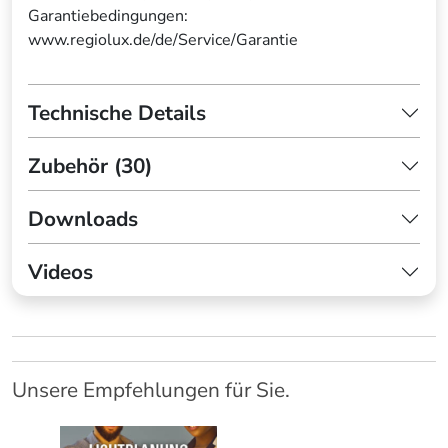
Garantiebedingungen:
www.regiolux.de/de/Service/Garantie
Technische Details
Zubehör (30)
Downloads
Videos
Unsere Empfehlungen für Sie.