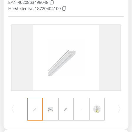
EAN 4020863498048
Hersteller-Nr. 18720404100