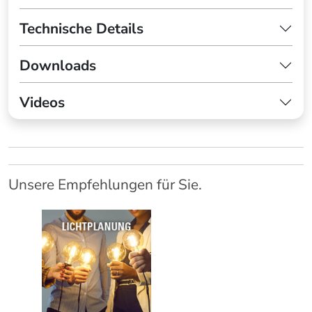
Technische Details
Downloads
Videos
Unsere Empfehlungen für Sie.