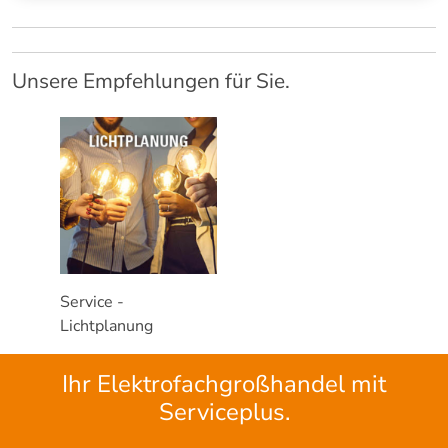
Unsere Empfehlungen für Sie.
Service -
Lichtplanung
Ihr Elektrofachgroßhandel mit
Serviceplus.