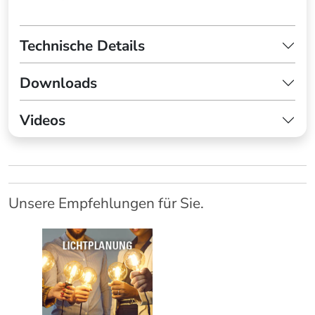
Technische Details
Downloads
Videos
Unsere Empfehlungen für Sie.