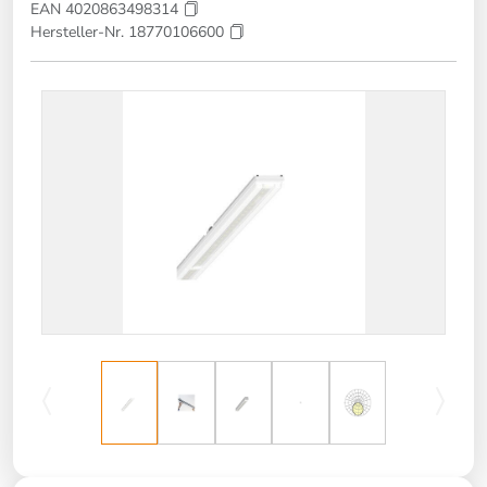
EAN 4020863498314
Hersteller-Nr. 18770106600