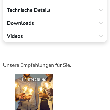
Technische Details
Downloads
Videos
Unsere Empfehlungen für Sie.