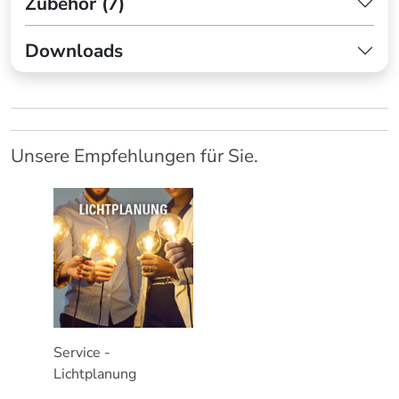
Zubehör (7)
Downloads
Unsere Empfehlungen für Sie.
Service -
Lichtplanung