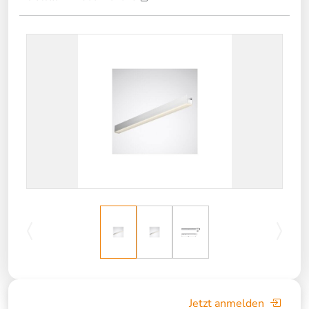
Jetzt anmelden