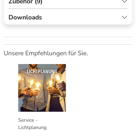
Zubehör (9)
Downloads
Unsere Empfehlungen für Sie.
Service -
Lichtplanung