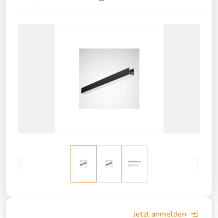
Jetzt anmelden