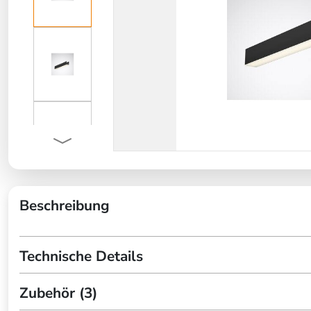
Beschreibung
Technische Details
Zubehör (3)