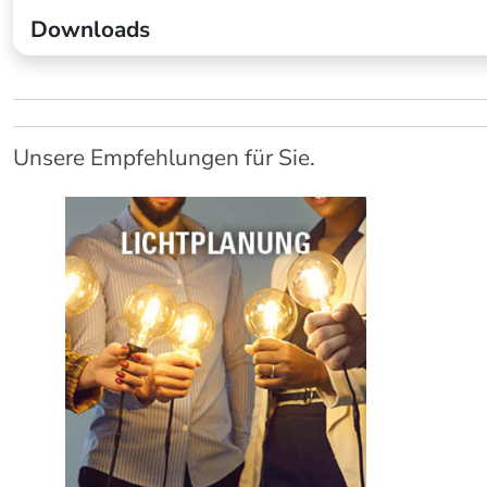
Downloads
Unsere Empfehlungen für Sie.