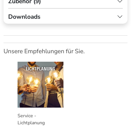
Zubehör (9)
Downloads
Unsere Empfehlungen für Sie.
Service -
Lichtplanung