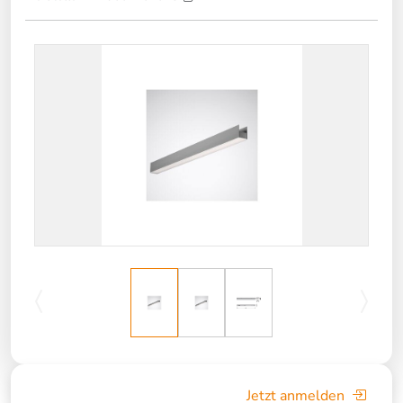
Jetzt anmelden