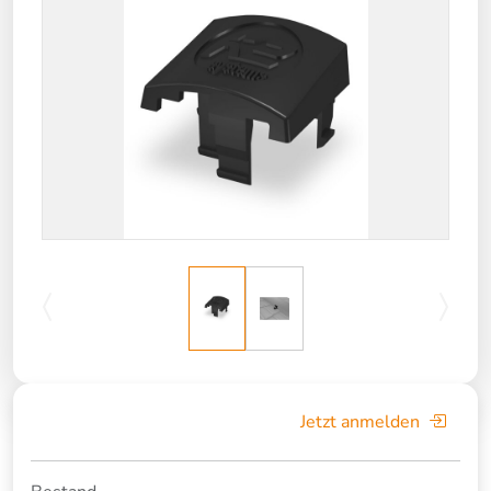
Jetzt anmelden