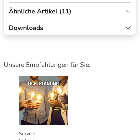
Ähnliche Artikel (11)
Downloads
Unsere Empfehlungen für Sie.
Service -