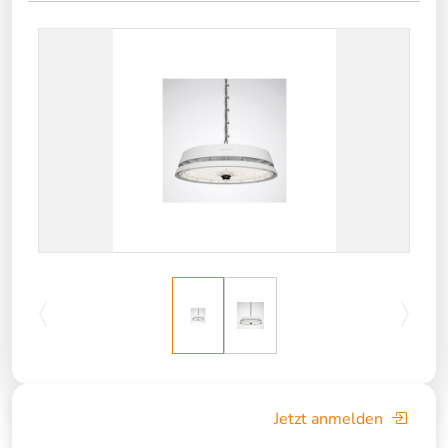
Jetzt anmelden