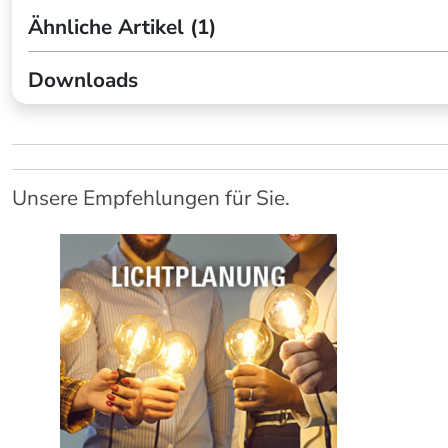
Ähnliche Artikel (1)
Downloads
Unsere Empfehlungen für Sie.