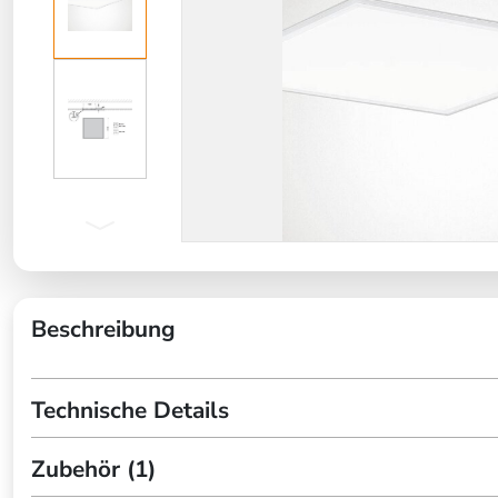
Beschreibung
Technische Details
Zubehör (1)