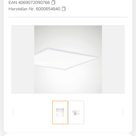
EAN 4069072090766
Hersteller-Nr. 6000654840