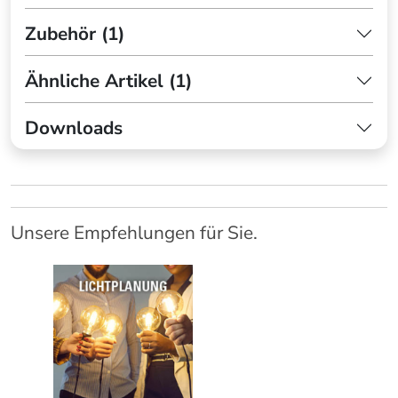
Zubehör (1)
Ähnliche Artikel (1)
Downloads
Unsere Empfehlungen für Sie.