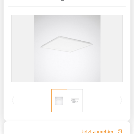
Jetzt anmelden