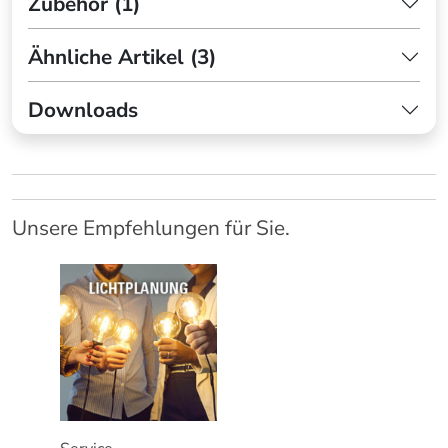
Zubehör (1)
Ähnliche Artikel (3)
Downloads
Unsere Empfehlungen für Sie.