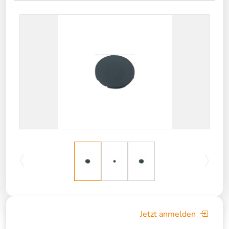
Jetzt anmelden