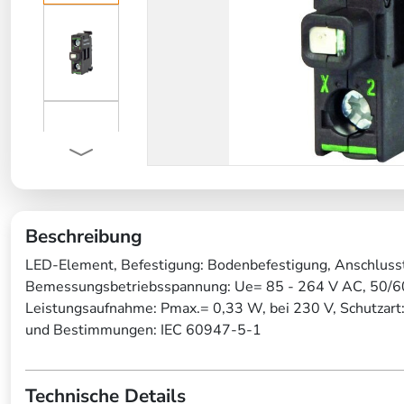
Beschreibung
LED-Element, Befestigung: Bodenbefestigung, Anschluss
Bemessungsbetriebsspannung: Ue= 85 - 264 V AC, 50/60
Leistungsaufnahme: Pmax.= 0,33 W, bei 230 V, Schutzart
und Bestimmungen: IEC 60947-5-1
Technische Details