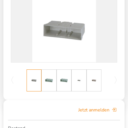
Jetzt anmelden