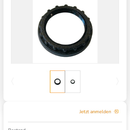
Jetzt anmelden