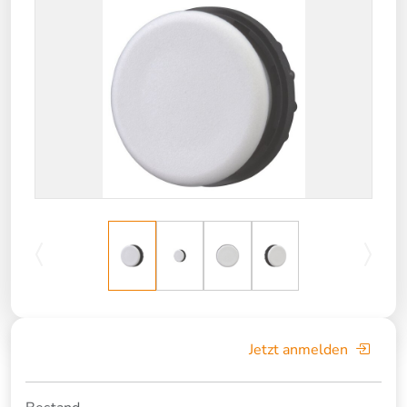
Jetzt anmelden