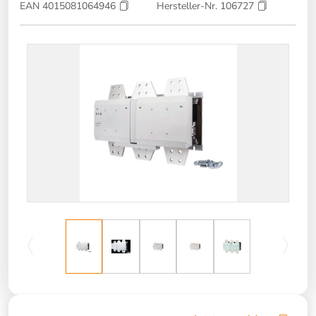
EAN 4015081064946
Hersteller-Nr. 106727