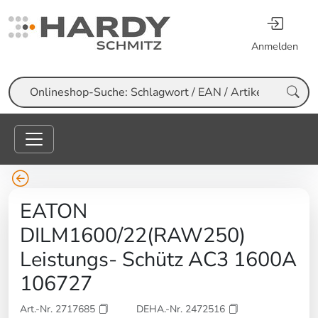
Anmelden
Suche
EATON
DILM1600/22(RAW250)
Leistungs- Schütz AC3 1600A
106727
Art.-Nr. 2717685
DEHA.-Nr. 2472516