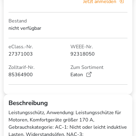
Jetzt anmelden
Bestand
nicht verfügbar
eClass.-Nr.
WEEE-Nr.
27371003
92318050
Zolltarif-Nr.
Zum Sortiment
85364900
Eaton
Beschreibung
Leistungsschütz, Anwendung: Leistungsschütze für
Motoren, Komfortgeräte größer 170 A,
Gebrauchskategorie: AC-1: Nicht oder leicht induktive
Lasten, Widerstandsöfen, NAC-3: