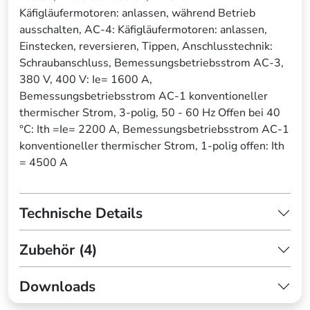
Käfigläufermotoren: anlassen, während Betrieb
ausschalten, AC-4: Käfigläufermotoren: anlassen,
Einstecken, reversieren, Tippen, Anschlusstechnik:
Schraubanschluss, Bemessungsbetriebsstrom AC-3,
380 V, 400 V: Ie= 1600 A,
Bemessungsbetriebsstrom AC-1 konventioneller
thermischer Strom, 3-polig, 50 - 60 Hz Offen bei 40
°C: Ith =Ie= 2200 A, Bemessungsbetriebsstrom AC-1
konventioneller thermischer Strom, 1-polig offen: Ith
= 4500 A
Technische Details
Zubehör (4)
Downloads