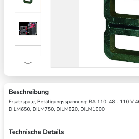
Beschreibung
Ersatzspule, Betätigungsspannung: RA 110: 48 - 110 V 
DILM650, DILM750, DILM820, DILM1000
Technische Details