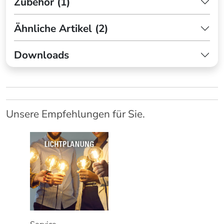
Zubehör (1)
Ähnliche Artikel (2)
Downloads
Unsere Empfehlungen für Sie.